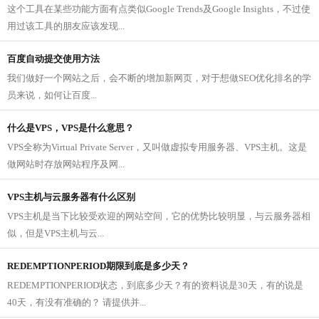
这个工具在某些功能方面有点类似Google Trends及Google Insights，不过使
用过该工具的朋友应该发现...
百度自动提交使用方法
我们做好一个网站之后，会不断的增加新网页，对于想做SEO优化排名的学
员来说，如何让百度...
什么是VPS，VPS是什么意思？
VPS全称为Virtual Private Server，又叫做虚拟专用服务器、VPS主机。这是
做网站时存放网站程序及网...
VPS主机与云服务器有什么区别
VPS主机是当下比较受欢迎的网站空间，它的优势比较明显，与云服务器相
似，但是VPS主机与云...
REDEMPTIONPERIOD期限到底是多少天？
REDEMPTIONPERIOD状态，到底多少天？有的资料说是30天，有的说是
40天，有没有准确的？ 请提供并...