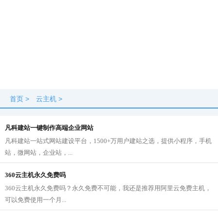
首页
>
云主机
>
凡科建站一键制作高端企业网站
凡科建站一站式网站建设平台，1500+万用户建站之选，提供小程序，手机
站，微网站，企业站，...
360云主机永久免费吗
360云主机永久免费吗？永久免费不可能，我还是推荐用阿里云免费主机，
可以免费使用一个月...