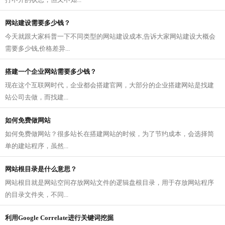
网站建设需要多少钱？
今天就跟大家科普一下不同类型的网站建设成本,告诉大家网站建设大概会
需要多少钱,价格差异...
搭建一个企业网站需要多少钱？
现在这个互联网时代，企业都会搭建官网，大部分的企业搭建网站是找建
站公司去做，而找建...
如何免费做网站
如何免费做网站？很多站长在搭建网站的时候，为了节约成本，会选择简
单的建站程序，虽然...
网站根目录是什么意思？
网站根目就是网站空间存放网站文件的逻辑盘根目录，用于存放网站程序
的目录文件夹，不同...
利用Google Correlate进行关键词挖掘