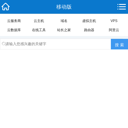
移动版
云服务商
云主机
域名
虚拟主机
VPS
云数据库
在线工具
站长之家
路由器
阿里云