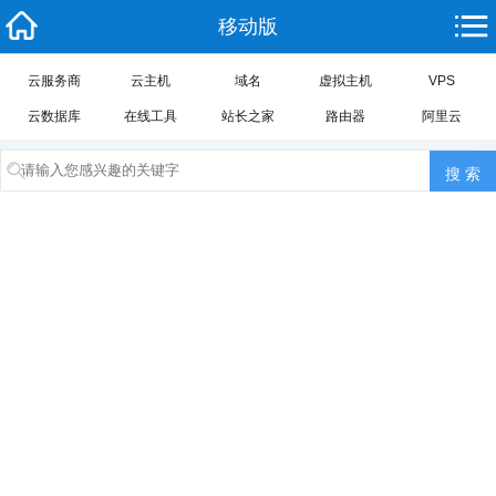
移动版
云服务商
云主机
域名
虚拟主机
VPS
云数据库
在线工具
站长之家
路由器
阿里云