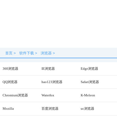
首页
>
软件下载
>
浏览器
>
360浏览器
IE浏览器
Edge浏览器
QQ浏览器
hao123浏览器
Safari浏览器
Chromium浏览器
Waterfox
K-Meleon
Mozilla
百度浏览器
uc浏览器