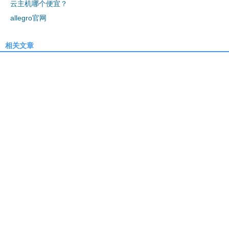
云主机哪个便宜？
allegro官网
相关文章