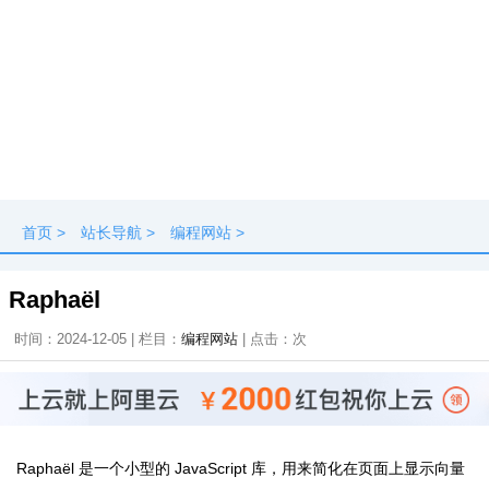
首页
>
站长导航
>
编程网站
>
Raphaël
时间：2024-12-05 | 栏目：
编程网站
| 点击：
次
Raphaël 是一个小型的 JavaScript 库，用来简化在页面上显示向量