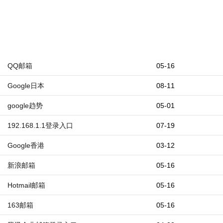
QQ邮箱
05-16
Google日本
08-11
google趋势
05-01
192.168.1.1登录入口
07-19
Google香港
03-12
新浪邮箱
05-16
Hotmail邮箱
05-16
163邮箱
05-16