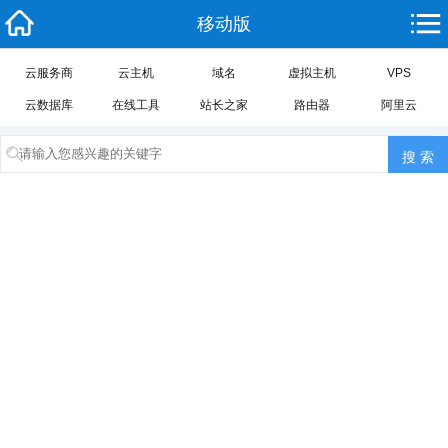
移动版
云服务商
云主机
域名
虚拟主机
VPS
云数据库
在线工具
站长之家
路由器
阿里云