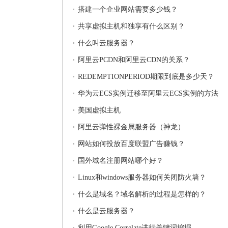
搭建一个企业网站需要多少钱？
共享虚拟主机和独享有什么区别？
什么叫云服务器？
阿里云PCDN和阿里云CDN的关系？
REDEMPTIONPERIOD期限到底是多少天？
华为云ECS实例迁移至阿里云ECS实例的方法
美国虚拟主机
阿里云弹性裸金属服务器（神龙）
网站如何投放百度联盟广告赚钱？
国外域名注册网站哪个好？
Linux和windows服务器如何关闭防火墙？
什么是域名？域名解析的过程是怎样的？
什么是云服务器？
利用Google Correlate进行关键词挖掘