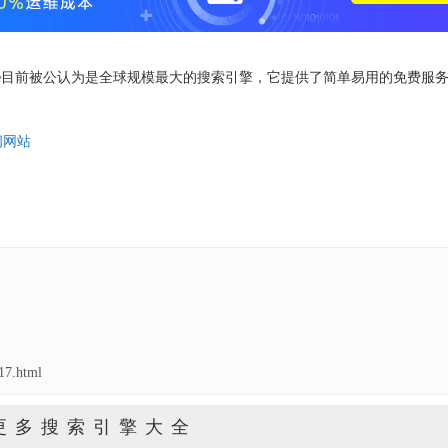
ogle目前被公认为是全球规模最大的搜索引擎，它提供了简单易用的免费服
问网站
7.html
更多搜索引擎大全