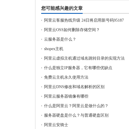
您可能感兴趣的文章
阿里云客服热线升级 24日将启用新号码95187
阿里云OSS如何删除存储空间？
云服务器是什么？
shopex主机
阿里云虚拟主机通过域名跳转目录的实现方法
什么是独立IP服务器，它有哪些优缺点
免费云主机永久使用方法
阿里云DNS修改和域名解析的区别
阿里云服务器镜像有哪些
什么是阿里云？阿里云是做什么的？
服务器硬盘是什么？与普通硬盘区别
阿里云安骑士