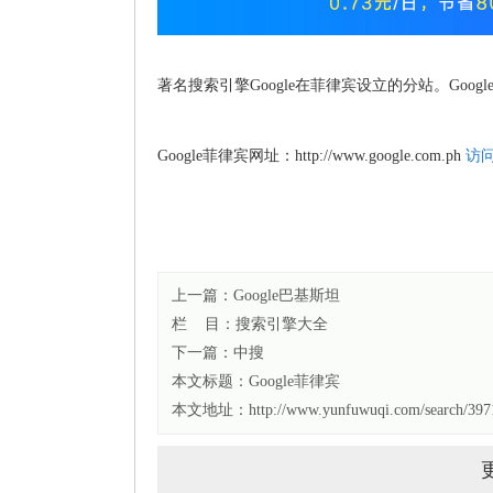
著名搜索引擎Google在菲律宾设立的分站。Go
Google菲律宾网址：http://www.google.com.ph
访
上一篇：
Google巴基斯坦
栏 目：
搜索引擎大全
下一篇：
中搜
本文标题：
Google菲律宾
本文地址：http://www.yunfuwuqi.com/search/3971