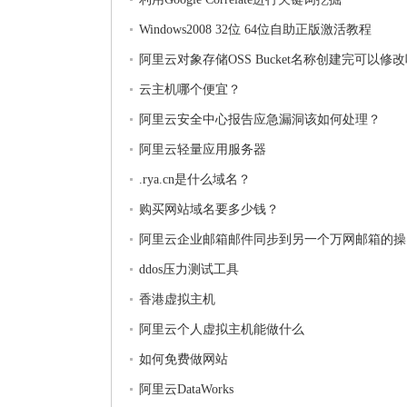
Windows2008 32位 64位自助正版激活教程
阿里云对象存储OSS Bucket名称创建完可以修
云主机哪个便宜？
阿里云安全中心报告应急漏洞该如何处理？
阿里云轻量应用服务器
.rya.cn是什么域名？
购买网站域名要多少钱？
阿里云企业邮箱邮件同步到另一个万网邮箱的操
ddos压力测试工具
香港虚拟主机
阿里云个人虚拟主机能做什么
如何免费做网站
阿里云DataWorks