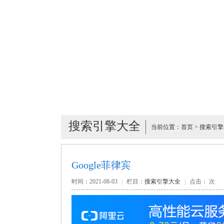
搜索引擎大全
当前位置：
首页
>
搜索引擎
Google菲律宾
时间：2021-08-03
|
栏目：
搜索引擎大全
|
点击：
次